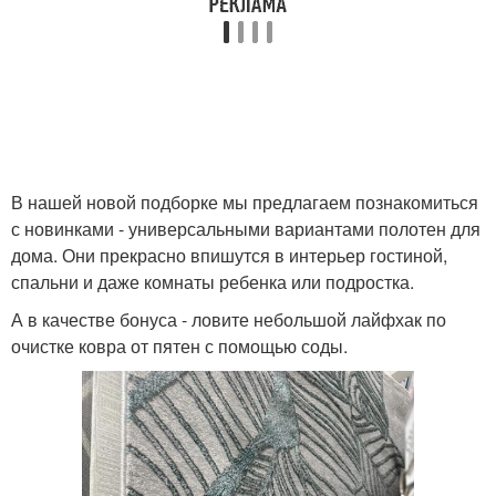
В нашей новой подборке мы предлагаем познакомиться
с новинками - универсальными вариантами полотен для
дома. Они прекрасно впишутся в интерьер гостиной,
спальни и даже комнаты ребенка или подростка.
А в качестве бонуса - ловите небольшой лайфхак по
очистке ковра от пятен с помощью соды.