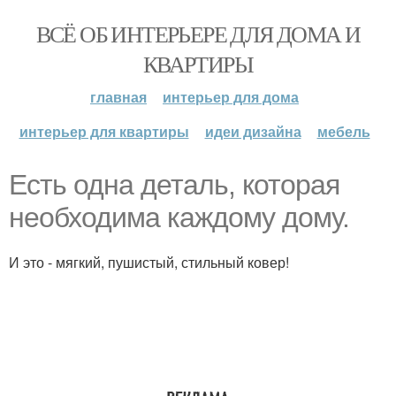
ВСЁ ОБ ИНТЕРЬЕРЕ ДЛЯ ДОМА И
КВАРТИРЫ
главная
интерьер для дома
интерьер для квартиры
идеи дизайна
мебель
Есть одна деталь, которая
необходима каждому дому.
И это - мягкий, пушистый, стильный ковер!