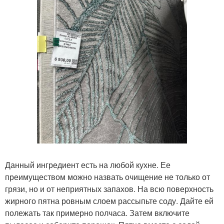
Данный ингредиент есть на любой кухне. Ее
преимуществом можно назвать очищение не только от
грязи, но и от неприятных запахов. На всю поверхность
жирного пятна ровным слоем рассыпьте соду. Дайте ей
полежать так примерно полчаса. Затем включите