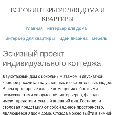
ВСЁ ОБ ИНТЕРЬЕРЕ ДЛЯ ДОМА И
КВАРТИРЫ
главная
интерьер для дома
интерьер для квартиры
идеи дизайна
мебель
Эскизный проект
индивидуального коттеджа.
Двухэтажный дом с цокольным этажом и двускатной
кровлей рассчитан на успешных и состоятельных людей.
В нем просторные жилые помещения с богатыми
возможностями оформления интерьеров, фасады
имеют представительный внешний вид. Гостиная и
столовая представляют собой единое пространство,
являющееся ядром дома. Отсюда можно выйти в зимний