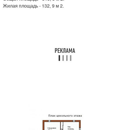
Жилая площадь - 132, 9 м 2.