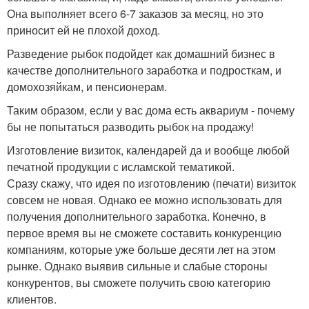
Она выполняет всего 6-7 заказов за месяц, но это
приносит ей не плохой доход.
Разведение рыбок подойдет как домашний бизнес в
качестве дополнительного заработка и подросткам, и
домохозяйкам, и пенсионерам.
Таким образом, если у вас дома есть аквариум - почему
бы не попытаться разводить рыбок на продажу!
Изготовление визиток, календарей да и вообще любой
печатной продукции с исламской тематикой.
Сразу скажу, что идея по изготовлению (печати) визиток
совсем не новая. Однако ее можно использовать для
получения дополнительного заработка. Конечно, в
первое время вы не сможете составить конкуренцию
компаниям, которые уже больше десяти лет на этом
рынке. Однако выявив сильные и слабые стороны
конкурентов, вы сможете получить свою категорию
клиентов.