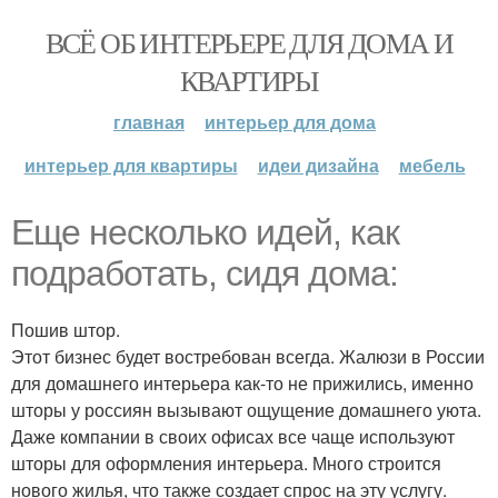
ВСЁ ОБ ИНТЕРЬЕРЕ ДЛЯ ДОМА И
КВАРТИРЫ
главная
интерьер для дома
интерьер для квартиры
идеи дизайна
мебель
Еще несколько идей, как
подработать, сидя дома:
Пошив штор.
Этот бизнес будет востребован всегда. Жалюзи в России
для домашнего интерьера как-то не прижились, именно
шторы у россиян вызывают ощущение домашнего уюта.
Даже компании в своих офисах все чаще используют
шторы для оформления интерьера. Много строится
нового жилья, что также создает спрос на эту услугу.