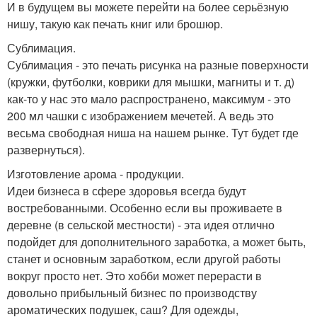
И в будущем вы можете перейти на более серьёзную
нишу, такую как печать книг или брошюр.
Сублимация.
Сублимация - это печать рисунка на разные поверхности
(кружки, футболки, коврики для мышки, магниты и т. д)
как-то у нас это мало распространено, максимум - это
200 мл чашки с изображением мечетей. А ведь это
весьма свободная ниша на нашем рынке. Тут будет где
развернуться).
Изготовление арома - продукции.
Идеи бизнеса в сфере здоровья всегда будут
востребованными. Особенно если вы проживаете в
деревне (в сельской местности) - эта идея отлично
подойдет для дополнительного заработка, а может быть,
станет и основным заработком, если другой работы
вокруг просто нет. Это хобби может перерасти в
довольно прибыльный бизнес по производству
ароматических подушек, саш? Для одежды,