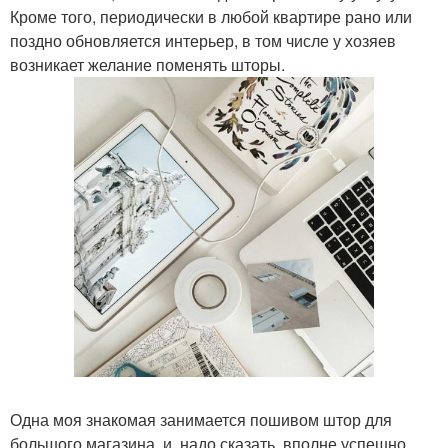
Кроме того, периодически в любой квартире рано или
поздно обновляется интерьер, в том числе у хозяев
возникает желание поменять шторы.
Одна моя знакомая занимается пошивом штор для
большого магазина, и, надо сказать, вполне успешно.