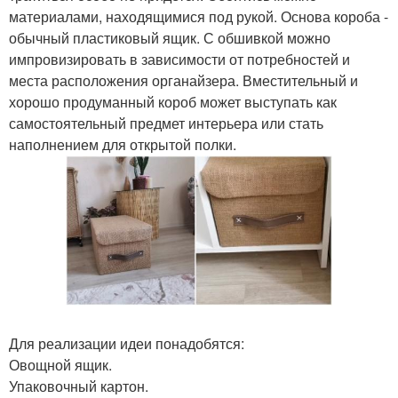
материалами, находящимися под рукой. Основа короба -
обычный пластиковый ящик. С обшивкой можно
импровизировать в зависимости от потребностей и
места расположения органайзера. Вместительный и
хорошо продуманный короб может выступать как
самостоятельный предмет интерьера или стать
наполнением для открытой полки.
Для реализации идеи понадобятся:
Овощной ящик.
Упаковочный картон.