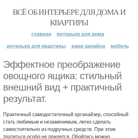
ВСЁ ОБ ИНТЕРЬЕРЕ ДЛЯ ДОМА И
КВАРТИРЫ
главная
интерьер для дома
интерьер для квартиры
идеи дизайна
мебель
Эффектное преображение
овощного ящика: стильный
внешний вид + практичный
результат.
Практичный самодостаточный органайзер, способный
стать любимым и незаменимым, легко сделать
самостоятельно из подручных средств. При этом
тратиться особо не придется. Обойтись можно