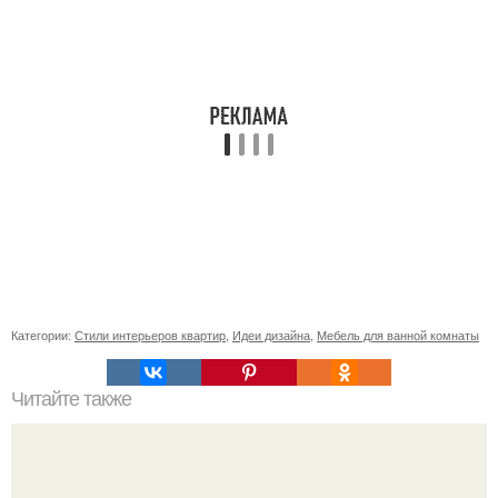
Категории:
Стили интерьеров квартир
,
Идеи дизайна
,
Мебель для ванной комнаты
Читайте также