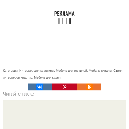
Категории:
Интерьер для квартиры
,
Мебель для гостиной
,
Мебель диваны
,
Стили
интерьеров квартир
,
Мебель для кухни
Читайте также