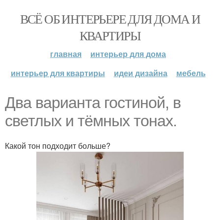
ВСЁ ОБ ИНТЕРЬЕРЕ ДЛЯ ДОМА И
КВАРТИРЫ
главная
интерьер для дома
интерьер для квартиры
идеи дизайна
мебель
Два варианта гостиной, в
светлых и тёмных тонах.
Какой тон подходит больше?