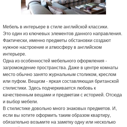
Мебель в интерьере в стиле английской классики.
Это один из ключевых элементов данного направления.
Фактически, именно предметы обстановки создают
нужное настроение и атмосферу в английском
интерьере.
Одна из особенностей мебельного оформления -
загромождение пространства. Даже в центре комнаты
место обычно занято журнальным столиком, креслом
или пуфом. Вещизм - яркая составляющая британской
стилистики. Здесь подчеркивается любовь к
качественным вещами и предметам с историей. Отсюда
и выбор мебели.
В стилистике довольно много знаковых предметов. И,
если вы хотите оформить таким образом квартиру,
обязательно возьмите на заметку одну или несколько