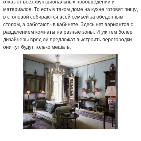
отказ от всех функциональных нововведений и
материалов. То есть в таком доме на кухне готовят пищу,
в столовой собираются всей семьей за обеденным
столом, а работают - в кабинете. Здесь нет вариантов с
разделением комнаты на разные зоны. И уж тем более
дизайнеры вряд ли предложат выстроить перегородки -
они тут будут только мешать.