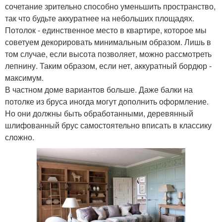
сочетание зрительно способно уменьшить пространство,
так что будьте аккуратнее на небольших площадях.
Потолок - единственное место в квартире, которое мы
советуем декорировать минимальным образом. Лишь в
том случае, если высота позволяет, можно рассмотреть
лепнину. Таким образом, если нет, аккуратный бордюр -
максимум.
В частном доме вариантов больше. Даже балки на
потолке из бруса иногда могут дополнить оформление.
Но они должны быть обработанными, деревянный
шлифованный брус самостоятельно вписать в классику
сложно.