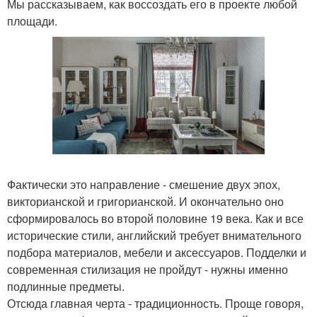
Мы рассказываем, как воссоздать его в проекте любой
площади.
Фактически это направление - смешение двух эпох,
викторианской и григорианской. И окончательно оно
сформировалось во второй половине 19 века. Как и все
исторические стили, английский требует внимательного
подбора материалов, мебели и аксессуаров. Подделки и
современная стилизация не пройдут - нужны именно
подлинные предметы.
Отсюда главная черта - традиционность. Проще говоря,