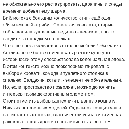
не обязательно его реставрировать, царапины и следы
времени добавят ему шарма.
Библиотека с большим количество книг - ещё один
обязательный атрибут. Советская классика, старые
собрания или купленные недавно - неважно, просто
следите за порядком на полках.
Что ещё прослеживается в выборе мебели? Эклектика.
Англичане не боятся смешивать разные культуры -
исторически этому способствовала колониальная эпоха.
В этом контексте можно поэкспериментировать с
выбором кровати, комода и туалетного столика в
спальню. Балдахин, кстати, - элемент не обязательный.
Но, если пространство позволяет, можно дополнить
интерьер таким декоративным элементом.
Стоит отметить выбор сантехники в ванную комнату.
Никаких встроенных моделей. Отдельно стоящая чаша
на элегантных ножках, классический унитаз и каменная
раковина - стиль должен прослеживаться во всем.