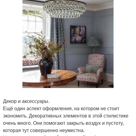
Декор и аксессуары.
Ещё один аспект оформления, на котором не стоит
экономить. Декоративных элементов в этой стилистике
очень много. Они помогают закрыть воздух и пустоту,
которая тут совершенно неуместна.