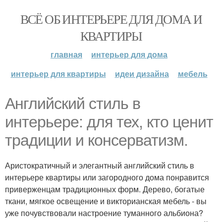
ВСЁ ОБ ИНТЕРЬЕРЕ ДЛЯ ДОМА И
КВАРТИРЫ
главная
интерьер для дома
интерьер для квартиры
идеи дизайна
мебель
Английский стиль в
интерьере: для тех, кто ценит
традиции и консерватизм.
Аристократичный и элегантный английский стиль в
интерьере квартиры или загородного дома понравится
приверженцам традиционных форм. Дерево, богатые
ткани, мягкое освещение и викторианская мебель - вы
уже почувствовали настроение туманного альбиона?