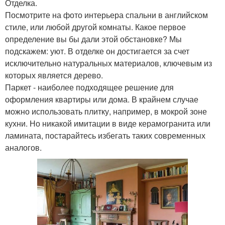
Отделка.
Посмотрите на фото интерьера спальни в английском
стиле, или любой другой комнаты. Какое первое
определение вы бы дали этой обстановке? Мы
подскажем: уют. В отделке он достигается за счет
исключительно натуральных материалов, ключевым из
которых является дерево.
Паркет - наиболее подходящее решение для
оформления квартиры или дома. В крайнем случае
можно использовать плитку, например, в мокрой зоне
кухни. Но никакой имитации в виде керамогранита или
ламината, постарайтесь избегать таких современных
аналогов.