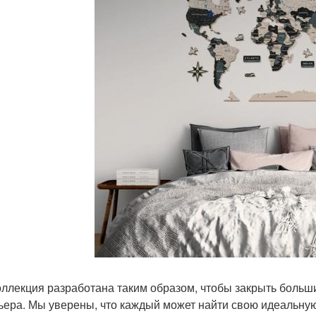
оллекция разработана таким образом, чтобы закрыть больш
ьера. Мы уверены, что каждый может найти свою идеальную