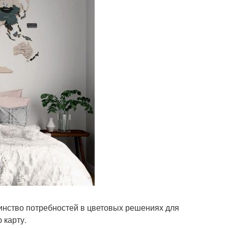
инство потребностей в цветовых решениях для
 карту.