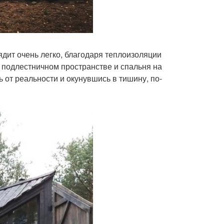
ядит очень легко, благодаря теплоизоляции
в подлестничном пространстве и спальня на
 от реальности и окунувшись в тишину, по-