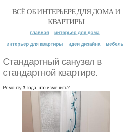
ВСЁ ОБ ИНТЕРЬЕРЕ ДЛЯ ДОМА И
КВАРТИРЫ
главная
интерьер для дома
интерьер для квартиры
идеи дизайна
мебель
Стандартный санузел в
стандартной квартире.
Ремонту 3 года, что изменить?