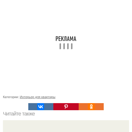
Категории:
Интерьер для квартиры
Читайте также