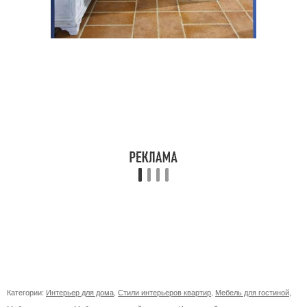
Категории:
Интерьер для дома
,
Стили интерьеров квартир
,
Мебель для гостиной
,