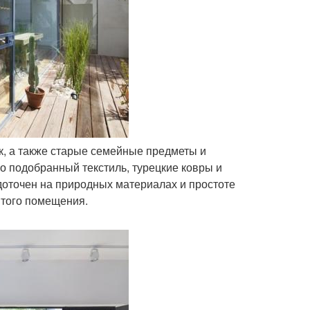
к, а также старые семейные предметы и
 подобранный текстиль, турецкие ковры и
оточен на природных материалах и простоте
ытого помещения.