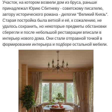
Участок, на котором возвели дом из бруса, раньше
принадлежал Юрию Сбитневу - советскому писателю,
автору исторического романа - дилогии "Великий Князь".
Старая постройка была ветхой и её, к сожалению, не
удалось сохранить, но некоторые предметы обстановки
сберегли и после небольшой реставрации вписали в
интерьер нового дома. Они стали отправной точкой в
формировании интерьера и подборе остальной мебели.