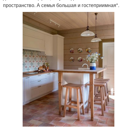
пространство. А семья большая и гостеприимная".