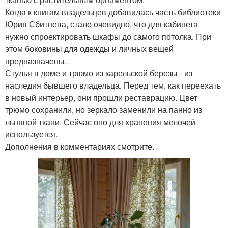
Когда к книгам владельцев добавилась часть библиотеки
Юрия Сбитнева, стало очевидно, что для кабинета
нужно спроектировать шкафы до самого потолка. При
этом боковины для одежды и личных вещей
предназначены.
Стулья в доме и трюмо из карельской березы - из
наследия бывшего владельца. Перед тем, как переехать
в новый интерьер, они прошли реставрацию. Цвет
трюмо сохранили, но зеркало заменили на панно из
льняной ткани. Сейчас оно для хранения мелочей
используется.
Дополнения в комментариях смотрите.