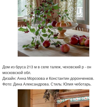
Дом из бруса 213 м в селе талеж, чеховский р - он
московской обл.
Дизайн: Анна Морозова и Константин доронченков.
Фото: Дина Александрова. Стиль: Юлия чеботарь.