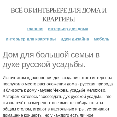
ВСЁ ОБ ИНТЕРЬЕРЕ ДЛЯ ДОМА И
КВАРТИРЫ
главная
интерьер для дома
интерьер для квартиры
идеи дизайна
мебель
Дом для большой семьи в
духе русской усадьбы.
Источником вдохновения для создания этого интерьера
послужило место расположения дома - русская природа
и близость к дому - музею Чехова, усадьбе мелихово.
Авторам хотелось "воссоздать дух русской усадьбы, где
жизнь течёт размеренно: все вместе собираются за
общим столом, играют в настольные игры, устраивают
домашние концерты, но у каждого есть личное