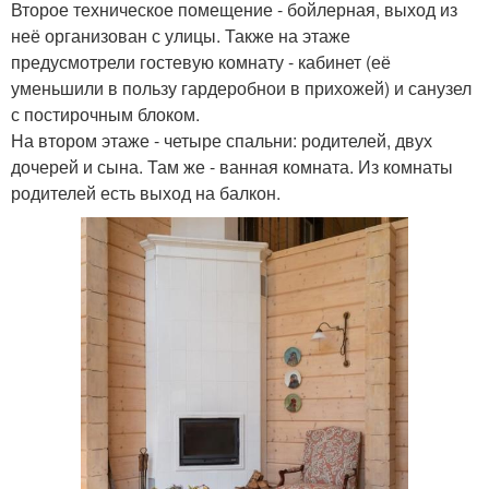
Второе техническое помещение - бойлерная, выход из
неё организован с улицы. Также на этаже
предусмотрели гостевую комнату - кабинет (её
уменьшили в пользу гардеробнои в прихожей) и санузел
с постирочным блоком.
На втором этаже - четыре спальни: родителей, двух
дочерей и сына. Там же - ванная комната. Из комнаты
родителей есть выход на балкон.