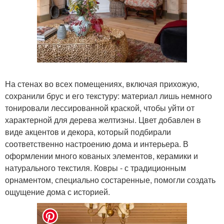
На стенах во всех помещениях, включая прихожую,
сохранили брус и его текстуру: материал лишь немного
тонировали лессированной краской, чтобы уйти от
характерной для дерева желтизны. Цвет добавлен в
виде акцентов и декора, который подбирали
соответственно настроению дома и интерьера. В
оформлении много кованых элементов, керамики и
натурального текстиля. Ковры - с традиционным
орнаментом, специально состаренные, помогли создать
ощущение дома с историей.