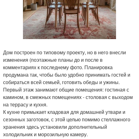
Дом построен по типовому проекту, но в него внесли
изменения (поэтажные планы до и после в
комментариях к последнему фото. Планировка
продумана так, чтобы было удобно принимать гостей и
собираться всей семьей, готовить обеды и ужины.
Первый этаж занимают общие помещения: гостиная с
камином, в смежных помещениях - столовая с выходом
на террасу и кухня.
К кухне примыкает кладовая для домашней утвари и
сезонных заготовок, с этой целью помимо стеллажного
хранения здесь установили дополнительный
холодильник и морозильную камеру.