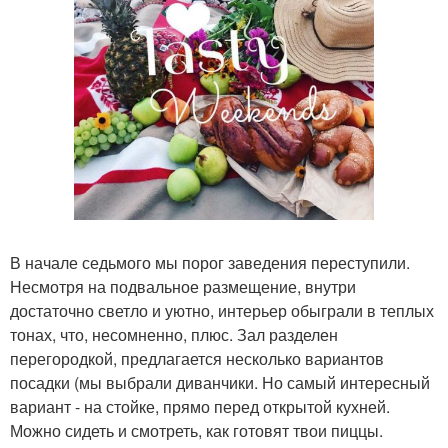
В начале седьмого мы порог заведения переступили.
Несмотря на подвальное размещение, внутри
достаточно светло и уютно, интерьер обыграли в теплых
тонах, что, несомненно, плюс. Зал разделен
перегородкой, предлагается несколько вариантов
посадки (мы выбрали диванчики. Но самый интересный
вариант - на стойке, прямо перед открытой кухней.
Можно сидеть и смотреть, как готовят твои пиццы.