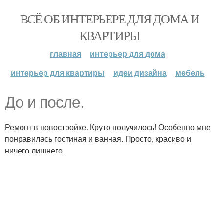
ВСЁ ОБ ИНТЕРЬЕРЕ ДЛЯ ДОМА И
КВАРТИРЫ
главная
интерьер для дома
интерьер для квартиры
идеи дизайна
мебель
До и после.
Ремонт в новостройке. Круто получилось! Особенно мне
понравилась гостиная и ванная. Просто, красиво и
ничего лишнего.