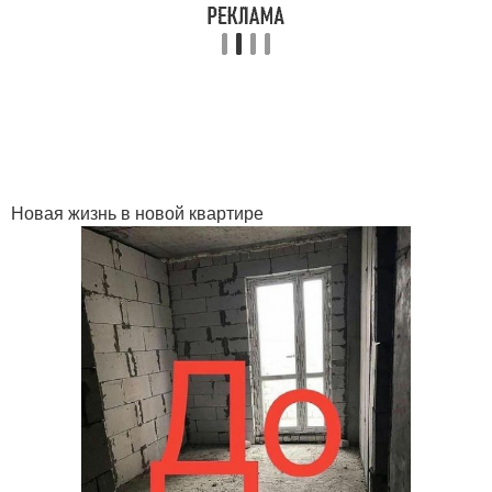
Новая жизнь в новой квартире