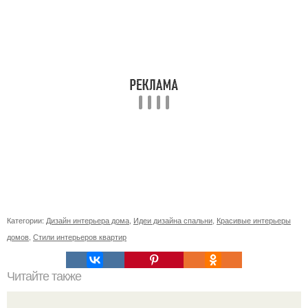
Категории:
Дизайн интерьера дома
,
Идеи дизайна спальни
,
Красивые интерьеры
домов
,
Стили интерьеров квартир
Читайте также