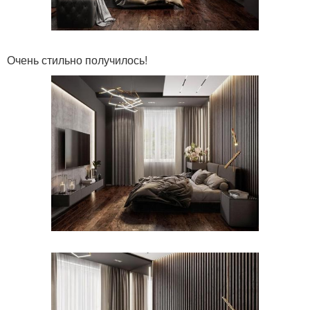
Очень стильно получилось!