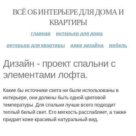
ВСЁ ОБ ИНТЕРЬЕРЕ ДЛЯ ДОМА И
КВАРТИРЫ
главная
интерьер для дома
интерьер для квартиры
идеи дизайна
мебель
Дизайн - проект спальни с
элементами лофта.
Какие бы источники света ни были использованы в
интерьере, они должны быть одной цветовой
температуры. Для спальни лучше всего подходит
теплый белый свет. Его мягкость расслабляет, а также
придает коже красивый натуральный вид.