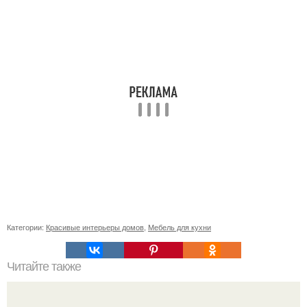
Категории:
Красивые интерьеры домов
,
Мебель для кухни
Читайте также