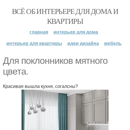
ВСЁ ОБ ИНТЕРЬЕРЕ ДЛЯ ДОМА И
КВАРТИРЫ
главная
интерьер для дома
интерьер для квартиры
идеи дизайна
мебель
Для поклонников мятного
цвета.
Красивая вышла кухня, согалсны?