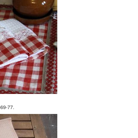
69-77.