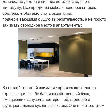
количество декора и лишних деталей сведено к
минимуму. Все предметы мебели подобраны таким
образом, чтобы выступать акцентами,
подчёркивающими общую выразительность, а не просто
занимать свободное место в апартаментах.
В светлой гостиной внимание привлекают колонна,
скрывающая в себе бар, и хозяйственный блок,
вмещающий санузел с постирочной, гардероб и
функциональные кухонные шкафы. Они в нейтральном