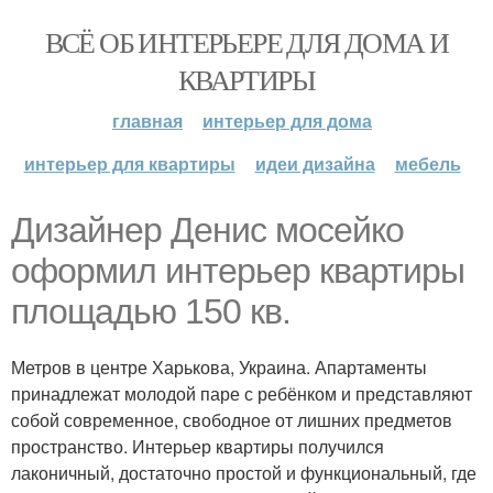
ВСЁ ОБ ИНТЕРЬЕРЕ ДЛЯ ДОМА И
КВАРТИРЫ
главная
интерьер для дома
интерьер для квартиры
идеи дизайна
мебель
Дизайнер Денис мосейко
оформил интерьер квартиры
площадью 150 кв.
Метров в центре Харькова, Украина. Апартаменты
принадлежат молодой паре с ребёнком и представляют
собой современное, свободное от лишних предметов
пространство. Интерьер квартиры получился
лаконичный, достаточно простой и функциональный, где