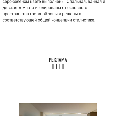
серо-зелёном цвете выполнены. Спальная, ванная и
детская комната изолированы от основного
пространства гостиной зоны и решены в
соответствующей общей концепции стилистике.