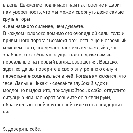
в день. Движение поднимает нам настроение и дарит
нам уверенность, что мы можем свернуть даже самые
крутые горы.
4. вы намного сильнее, чем думаете.
В каждом человеке помимо его очевидной силы тела и
привычного порога "Возможного", есть еще и огромный
комплекс того, что делает вас сильнее каждый день,
храбрее, способными осуществлять даже самые
нереальные на первый взгляд свершения. Ваш дух
ждет, когда вы поверите в свою внутреннюю силу и
перестанете сомневаться в ней. Когда вам кажется, что
"все, Дальше Никак" - сделайте глубокий вдох и
медленно выдохните, прислушайтесь к себе, отпустите
ситуацию или наоборот возьмите ее в свои руки,
обратитесь к своей внутренней силе и она поддержит
вас.
5. доверять себе.