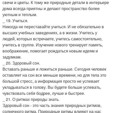
свечи и цветы. К тому же природные детали в интерьере
дома всегда приятны и делают пространство более
уютным и теплым.
_ 19. Учиться.
Никогда не переставайте учиться. И не обязательно в
высших учебных заведениях, а в жизни. Учитесь у
людей, которых встречаете, учитесь самостоятельно,
учитесь в группе. Изучение нового тренирует память,
воображение, помогает рождаться новым идеям и
задумкам.
_ 20. Здоровый сон.
Вставать раньше и ложиться раньше. Сегодня человек
оставляет на сон все меньше времени, но для тела это
большой стресс, а информация просто не успевает
укладываться в голову. Вы будете больше успевать,
чувствовать себя бодрее, лучше и быстрее.
_ 21. О ритмах природы знать.
Здоровый сон - это часть знания природных ритмов,
солнечного ритма. Природные ритмы влияют на нас