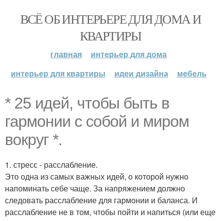
ВСЁ ОБ ИНТЕРЬЕРЕ ДЛЯ ДОМА И
КВАРТИРЫ
главная
интерьер для дома
интерьер для квартиры
идеи дизайна
мебель
* 25 идей, чтобы быть в
гармонии с собой и миром
вокруг *.
1. стресс - расслабление.
Это одна из самых важных идей, о которой нужно
напоминать себе чаще. За напряжением должно
следовать расслабление для гармонии и баланса. И
расслабление не в том, чтобы пойти и напиться (или еще