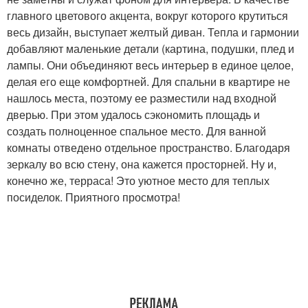
главного цветового акцента, вокруг которого крутиться
весь дизайн, выступает желтый диван. Тепла и гармонии
добавляют маленькие детали (картина, подушки, плед и
лампы. Они объединяют весь интерьер в единое целое,
делая его еще комфортней. Для спальни в квартире не
нашлось места, поэтому ее разместили над входной
дверью. При этом удалось сэкономить площадь и
создать полноценное спальное место. Для ванной
комнаты отведено отдельное пространство. Благодаря
зеркалу во всю стену, она кажется просторней. Ну и,
конечно же, терраса! Это уютное место для теплых
посиделок. Приятного просмотра!