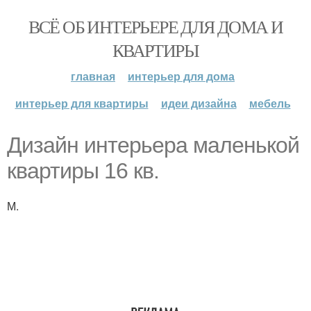
ВСЁ ОБ ИНТЕРЬЕРЕ ДЛЯ ДОМА И
КВАРТИРЫ
главная
интерьер для дома
интерьер для квартиры
идеи дизайна
мебель
Дизайн интерьера маленькой
квартиры 16 кв.
М.