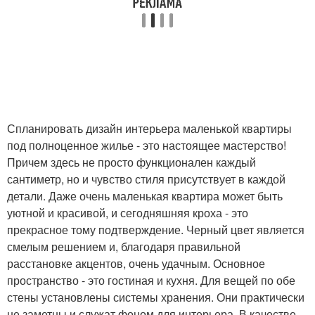
Спланировать дизайн интерьера маленькой квартиры
под полноценное жилье - это настоящее мастерство!
Причем здесь не просто функционален каждый
сантиметр, но и чувство стиля присутствует в каждой
детали. Даже очень маленькая квартира может быть
уютной и красивой, и сегодняшняя кроха - это
прекрасное тому подтверждение. Черный цвет является
смелым решением и, благодаря правильной
расстановке акцентов, очень удачным. Основное
пространство - это гостиная и кухня. Для вещей по обе
стены установлены системы хранения. Они практически
не заметны и служат фоном для интерьера. В качестве