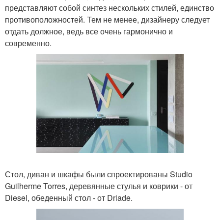
представляют собой синтез нескольких стилей, единство
противоположностей. Тем не менее, дизайнеру следует
отдать должное, ведь все очень гармонично и
современно.
Стол, диван и шкафы были спроектированы Studio
Guilherme Torres, деревянные стулья и коврики - от
Diesel, обеденный стол - от Driade.