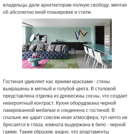
владельцы дали архитекторам полную свободу, мечтая
об абсолютно иной планировке и стиле.
Гостиная удивляет нас яркими красками - стены
выкрашены в мятный и голубой цвета. В столовой
представлена отделка из древесины сосны, что создает
невероятный контраст. Кухня оборудована черной
лакированной мебелью и соединена с гостиной. В
спальне же царит совсем иная атмосфера, тут ничто не
бросается в глаза, комната выдержана в бело - черной
гамме. Таким образом, видно, что апартаменты