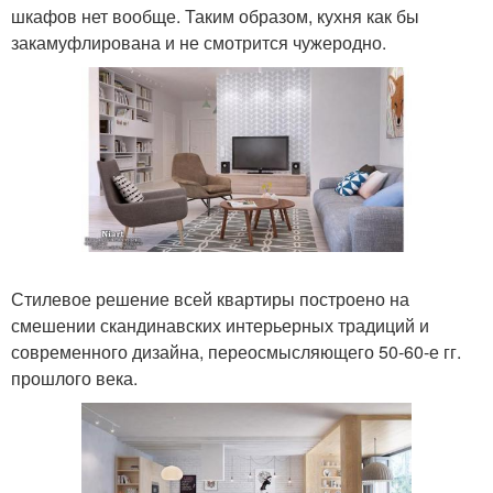
шкафов нет вообще. Таким образом, кухня как бы
закамуфлирована и не смотрится чужеродно.
Стилевое решение всей квартиры построено на
смешении скандинавских интерьерных традиций и
современного дизайна, переосмысляющего 50-60-е гг.
прошлого века.