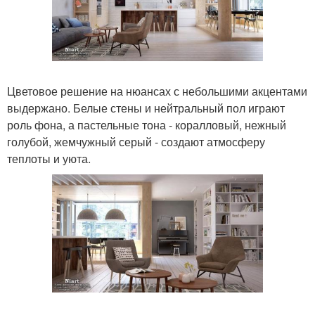
Цветовое решение на нюансах с небольшими акцентами
выдержано. Белые стены и нейтральный пол играют
роль фона, а пастельные тона - коралловый, нежный
голубой, жемчужный серый - создают атмосферу
теплоты и уюта.