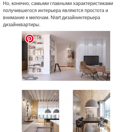
Но, конечно, самыми главными характеристиками
получившегося интерьера являются простота и
внимание к мелочам. Niart дизайнинтерьера
дизайнквартиры.