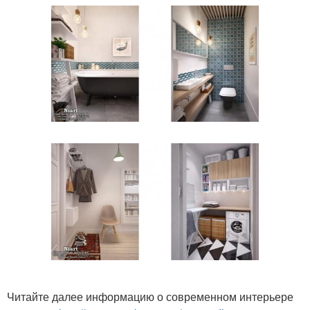
Читайте далее информацию о современном интерьере