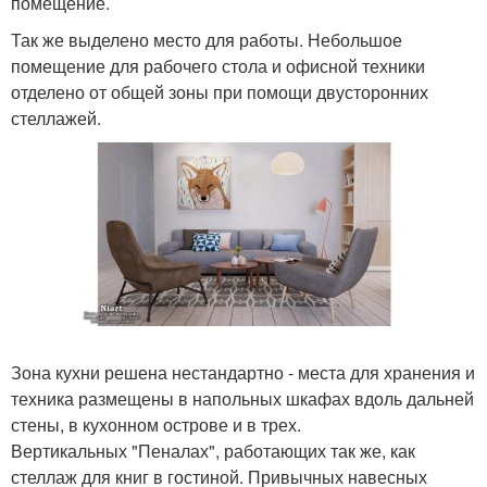
помещение.
Так же выделено место для работы. Небольшое
помещение для рабочего стола и офисной техники
отделено от общей зоны при помощи двусторонних
стеллажей.
Зона кухни решена нестандартно - места для хранения и
техника размещены в напольных шкафах вдоль дальней
стены, в кухонном острове и в трех.
Вертикальных "Пеналах", работающих так же, как
стеллаж для книг в гостиной. Привычных навесных