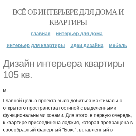
ВСЁ ОБ ИНТЕРЬЕРЕ ДЛЯ ДОМА И
КВАРТИРЫ
главная
интерьер для дома
интерьер для квартиры
идеи дизайна
мебель
Дизайн интерьера квартиры
105 кв.
м.
Главной целью проекта было добиться максимально
открытого пространства гостиной с выделенными
функциональными зонами. Для этого, в первую очередь,
к квартире присоединена лоджия, которая превращена в
своеобразный фанерный "Бокс", вставленный в