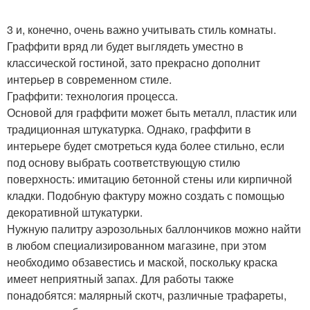
3 и, конечно, очень важно учитывать стиль комнаты.
Граффити вряд ли будет выглядеть уместно в
классической гостиной, зато прекрасно дополнит
интерьер в современном стиле.
Граффити: технология процесса.
Основой для граффити может быть металл, пластик или
традиционная штукатурка. Однако, граффити в
интерьере будет смотреться куда более стильно, если
под основу выбрать соответствующую стилю
поверхность: имитацию бетонной стены или кирпичной
кладки. Подобную фактуру можно создать с помощью
декоративной штукатурки.
Нужную палитру аэрозольных баллончиков можно найти
в любом специализированном магазине, при этом
необходимо обзавестись и маской, поскольку краска
имеет неприятный запах. Для работы также
понадобятся: малярный скотч, различные трафареты,