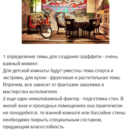
1 определение темы для создания граффити - очень
важный момент.
Для детской комнаты будут уместны тема спорта и
экстрима, для кухни - фруктовая и растительная тема.
Впрочем, все зависит от фантазии заказчика и
мастерства исполнителя.
2 еще один немаловажный фактор - подготовка стен. В
жилой зоне и проходных помещениях она практически
не понадобится, то ванной комнате или бассейне стены
необходимо покрыть специальным составом,
придающим влагостойкость.