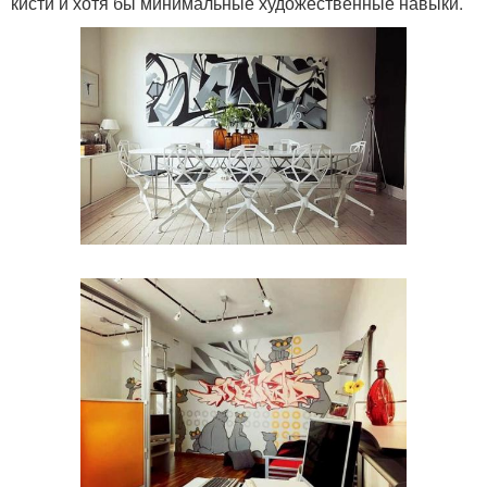
кисти и хотя бы минимальные художественные навыки.