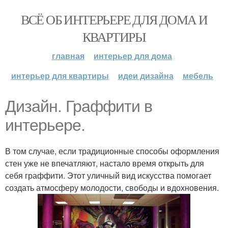
ВСЁ ОБ ИНТЕРЬЕРЕ ДЛЯ ДОМА И
КВАРТИРЫ
главная
интерьер для дома
интерьер для квартиры
идеи дизайна
мебель
Дизайн. Граффити в
интерьере.
В том случае, если традиционные способы оформления
стен уже не впечатляют, настало время открыть для
себя граффити. Этот уличный вид искусства помогает
создать атмосферу молодости, свободы и вдохновения.