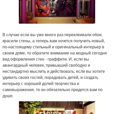
В случае если вы уже много раз переклеивали обои,
красили стены, а теперь вам хочется получить новый,
по-настоящему стильный и оригинальный интерьер в
своем доме, то обратите внимание на модный сегодня
вид оформления стен - граффити. И, если вы
авангардный человек, привыкший свободно и
нестандартно мыслить и действовать, если вы хотите
удивить своих гостей, порадовать детей, и создать
интерьер с хорошей долей творчества и
самовыражения, то он обязательно придется вам по
душе.