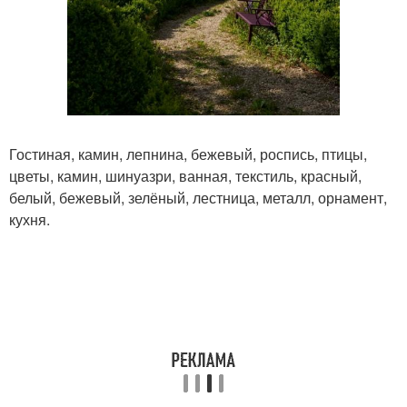
Гостиная, камин, лепнина, бежевый, роспись, птицы,
цветы, камин, шинуазри, ванная, текстиль, красный,
белый, бежевый, зелёный, лестница, металл, орнамент,
кухня.