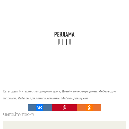
Категории:
Интерьер загородного дома
,
Дизайн интерьера дома
,
Мебель для
гостиной
,
Мебель для ванной комнаты
,
Мебель для кухни
Читайте также