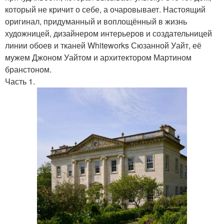
который не кричит о себе, а очаровывает. Настоящий
оригинал, придуманный и воплощённый в жизнь
художницей, дизайнером интерьеров и создательницей
линии обоев и тканей Whiteworks Сюзанной Уайт, её
мужем Джоном Уайтом и архитектором Мартином
бранстоном.
Часть 1.