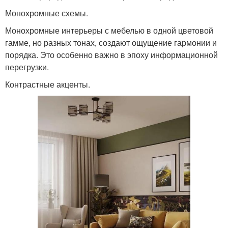
Монохромные схемы.
Монохромные интерьеры с мебелью в одной цветовой
гамме, но разных тонах, создают ощущение гармонии и
порядка. Это особенно важно в эпоху информационной
перегрузки.
Контрастные акценты.