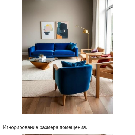
Игнорирование размера помещения.