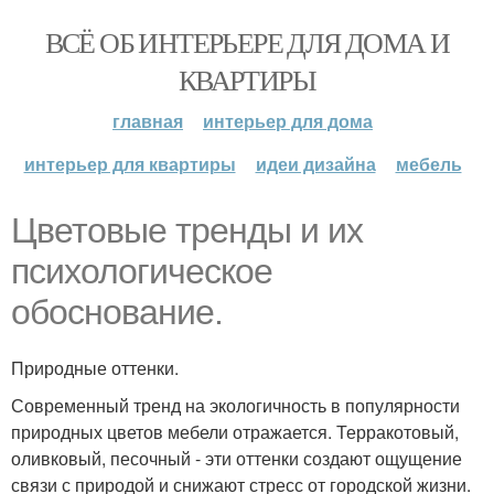
ВСЁ ОБ ИНТЕРЬЕРЕ ДЛЯ ДОМА И
КВАРТИРЫ
главная
интерьер для дома
интерьер для квартиры
идеи дизайна
мебель
Цветовые тренды и их
психологическое
обоснование.
Природные оттенки.
Современный тренд на экологичность в популярности
природных цветов мебели отражается. Терракотовый,
оливковый, песочный - эти оттенки создают ощущение
связи с природой и снижают стресс от городской жизни.