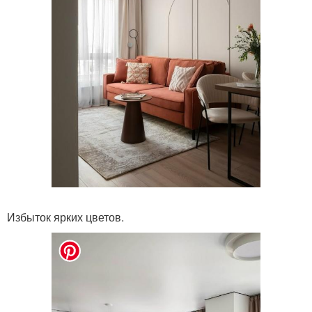
Избыток ярких цветов.