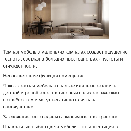
Темная мебель в маленьких комнатах создает ощущение
тесноты, светлая в больших пространствах - пустоты и
отчужденности.
Несоответствие функции помещения.
Ярко - красная мебель в спальне или темно-синяя в
детской игровой зоне противоречат психологическим
потребностям и могут негативно влиять на
самочувствие.
Заключение: мы создаем гармоничное пространство.
Правильный выбор цвета мебели - это инвестиция в