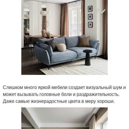
Слишком много яркой мебели создает визуальный шум и
может вызывать головные боли и раздражительность.
Даже самые жизнерадостные цвета в меру хороши.