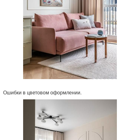
Ошибки в цветовом оформлении.