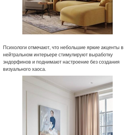
Психологи отмечают, что небольшие яркие акценты в
нейтральном интерьере стимулируют выработку
эндорфинов и поднимают настроение без создания
визуального хаоса.