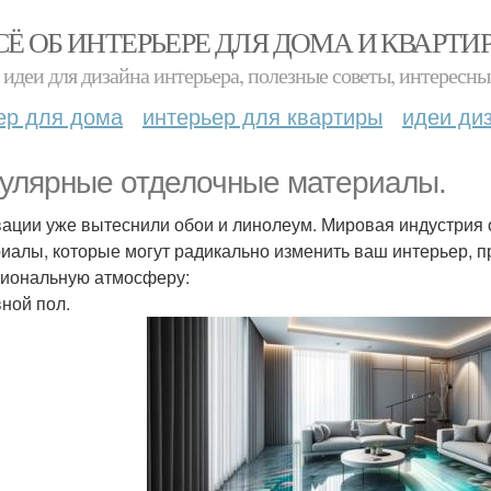
СЁ ОБ ИНТЕРЬЕРЕ ДЛЯ ДОМА И КВАРТИ
идеи для дизайна интерьера, полезные советы, интересны
ер для дома
интерьер для квартиры
идеи ди
улярные отделочные материалы.
ации уже вытеснили обои и линолеум. Мировая индустрия 
иалы, которые могут радикально изменить ваш интерьер, пр
иональную атмосферу:
ной пол.