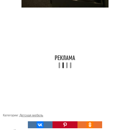
Категории:
Детская мебель