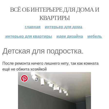
ВСЁ ОБ ИНТЕРЬЕРЕ ДЛЯ ДОМА И
КВАРТИРЫ
главная
интерьер для дома
интерьер для квартиры
идеи дизайна
мебель
Детская для подростка.
После ремонта ничего лишнего нету, так как комната
ещё не обжита хозяйкой