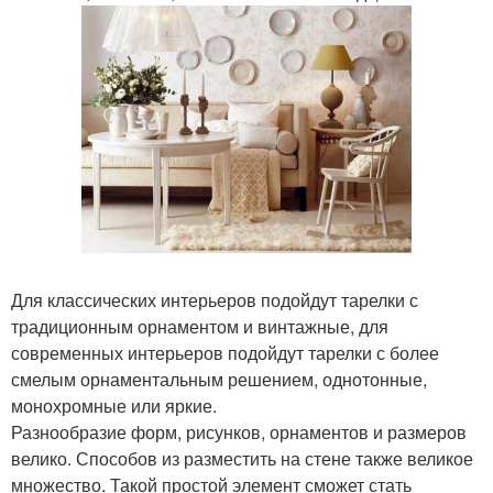
Для классических интерьеров подойдут тарелки с
традиционным орнаментом и винтажные, для
современных интерьеров подойдут тарелки с более
смелым орнаментальным решением, однотонные,
монохромные или яркие.
Разнообразие форм, рисунков, орнаментов и размеров
велико. Способов из разместить на стене также великое
множество. Такой простой элемент сможет стать