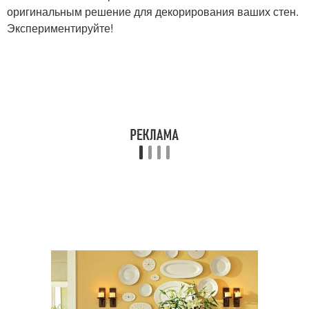
оригинальным решение для декорирования ваших стен.
Экспериментируйте!