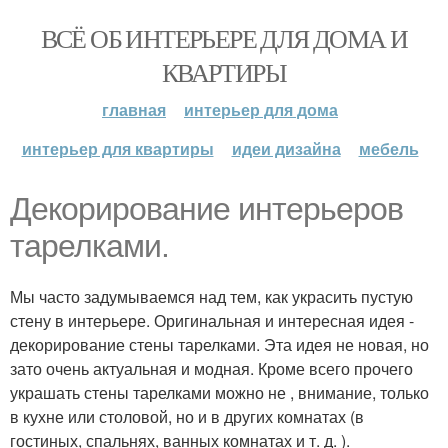
ВСЁ ОБ ИНТЕРЬЕРЕ ДЛЯ ДОМА И
КВАРТИРЫ
главная
интерьер для дома
интерьер для квартиры
идеи дизайна
мебель
Декорирование интерьеров
тарелками.
Мы часто задумываемся над тем, как украсить пустую
стену в интерьере. Оригинальная и интересная идея -
декорирование стены тарелками. Эта идея не новая, но
зато очень актуальная и модная. Кроме всего прочего
украшать стены тарелками можно не , внимание, только
в кухне или столовой, но и в других комнатах (в
гостиных, спальнях, ванных комнатах и т. д. ).