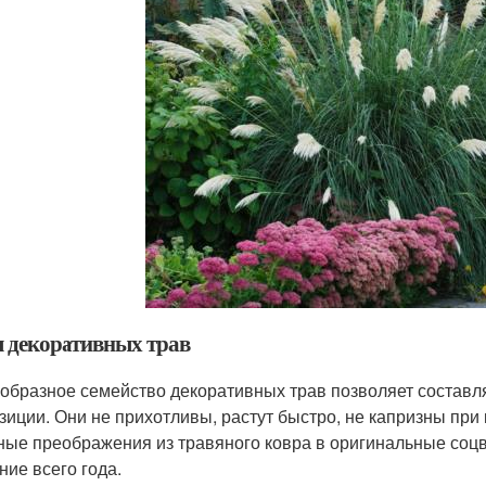
 декоративных трав
образное семейство декоративных трав позволяет составл
зиции. Они не прихотливы, растут быстро, не капризны при
ные преображения из травяного ковра в оригинальные соцв
ние всего года.