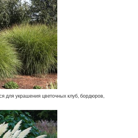
ся для украшения цветочных клуб, бордюров,