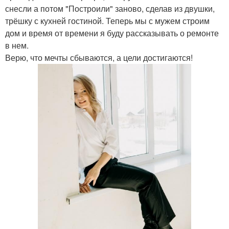
снесли а потом "Построили" заново, сделав из двушки,
трёшку с кухней гостиной. Теперь мы с мужем строим
дом и время от времени я буду рассказывать о ремонте
в нем.
Верю, что мечты сбываются, а цели достигаются!