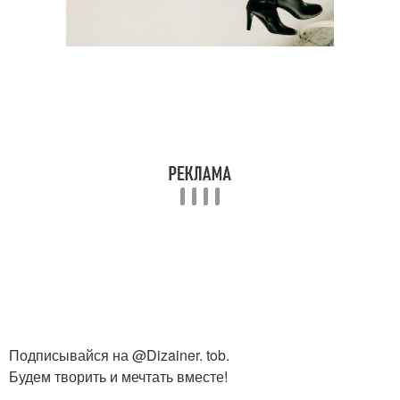
Подписывайся на @Dizainer. tob.
Будем творить и мечтать вместе!