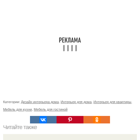
Категории:
Дизайн интерьера дома
,
Интерьер для дома
,
Интерьер для квартиры
,
Мебель для кухни
,
Мебель для гостиной
Читайте также