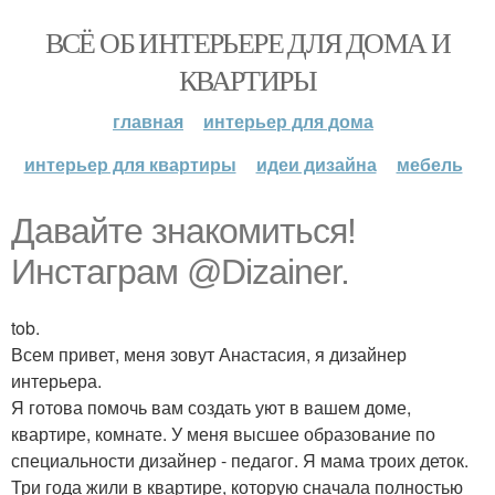
ВСЁ ОБ ИНТЕРЬЕРЕ ДЛЯ ДОМА И
КВАРТИРЫ
главная
интерьер для дома
интерьер для квартиры
идеи дизайна
мебель
Давайте знакомиться!
Инстаграм @Dizainer.
tob.
Всем привет, меня зовут Анастасия, я дизайнер
интерьера.
Я готова помочь вам создать уют в вашем доме,
квартире, комнате. У меня высшее образование по
специальности дизайнер - педагог. Я мама троих деток.
Три года жили в квартире, которую сначала полностью