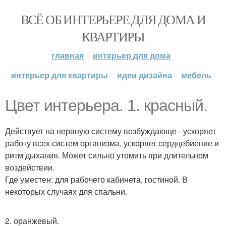
ВСЁ ОБ ИНТЕРЬЕРЕ ДЛЯ ДОМА И
КВАРТИРЫ
главная
интерьер для дома
интерьер для квартиры
идеи дизайна
мебель
Цвет интерьера. 1. красный.
Действует на нервную систему возбуждающе - ускоряет
работу всех систем организма, ускоряет сердцебиение и
ритм дыхания. Может сильно утомить при длительном
воздействии.
Где уместен: для рабочего кабинета, гостиной. В
некоторых случаях для спальни.
2. оранжевый.