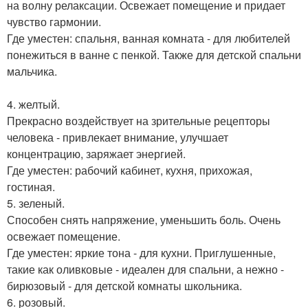
на волну релаксации. Освежает помещение и придает
чувство гармонии.
Где уместен: спальня, ванная комната - для любителей
понежиться в ванне с пенкой. Также для детской спальни
мальчика.
4. желтый.
Прекрасно воздействует на зрительные рецепторы
человека - привлекает внимание, улучшает
концентрацию, заряжает энергией.
Где уместен: рабочий кабинет, кухня, прихожая,
гостиная.
5. зеленый.
Способен снять напряжение, уменьшить боль. Очень
освежает помещение.
Где уместен: яркие тона - для кухни. Приглушенные,
такие как оливковые - идеален для спальни, а нежно -
бирюзовый - для детской комнаты школьника.
6. розовый.