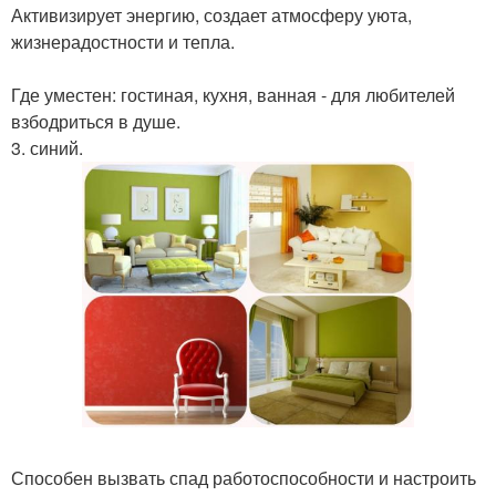
Активизирует энергию, создает атмосферу уюта,
жизнерадостности и тепла.
Где уместен: гостиная, кухня, ванная - для любителей
взбодриться в душе.
3. синий.
Способен вызвать спад работоспособности и настроить