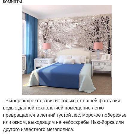
комнаты
. Выбор эффекта зависит только от вашей фантазии,
ведь с данной технологией помещение легко
превращается в летний густой лес, морское побережье
или окном, выходящим на небоскребы Нью-йорка или
другого известного мегаполиса.