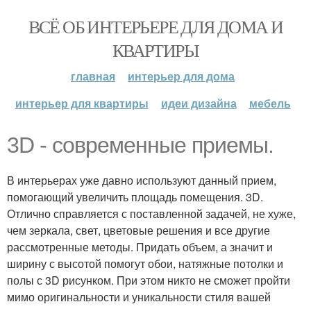
ВСЁ ОБ ИНТЕРЬЕРЕ ДЛЯ ДОМА И
КВАРТИРЫ
главная
интерьер для дома
интерьер для квартиры
идеи дизайна
мебель
3D - современные приемы.
В интерьерах уже давно используют данный прием,
помогающий увеличить площадь помещения. 3D.
Отлично справляется с поставленной задачей, не хуже,
чем зеркала, свет, цветовые решения и все другие
рассмотренные методы. Придать объем, а значит и
ширину с высотой помогут обои, натяжные потолки и
полы с 3D рисунком. При этом никто не сможет пройти
мимо оригинальности и уникальности стиля вашей