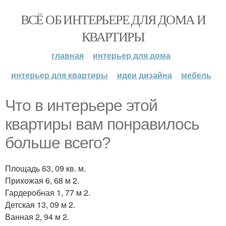
ВСЁ ОБ ИНТЕРЬЕРЕ ДЛЯ ДОМА И
КВАРТИРЫ
главная
интерьер для дома
интерьер для квартиры
идеи дизайна
мебель
Что в интерьере этой
квартиры вам понравилось
больше всего?
Площадь 63, 09 кв. м.
Прихожая 6, 68 м 2.
Гардеробная 1, 77 м 2.
Детская 13, 09 м 2.
Ванная 2, 94 м 2.