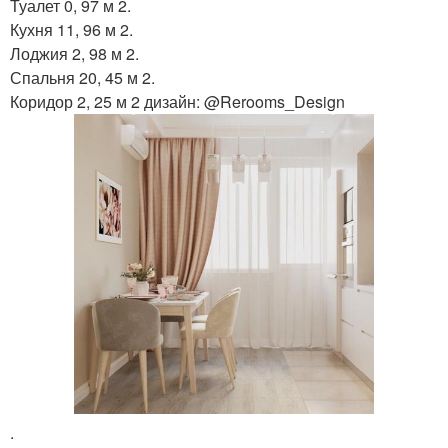
Туалет 0, 97 м 2.
Кухня 11, 96 м 2.
Лоджия 2, 98 м 2.
Спальня 20, 45 м 2.
Коридор 2, 25 м 2 дизайн: @Rerooms_Design
.