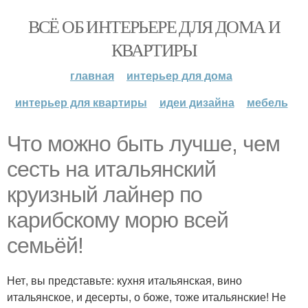
ВСЁ ОБ ИНТЕРЬЕРЕ ДЛЯ ДОМА И
КВАРТИРЫ
главная
интерьер для дома
интерьер для квартиры
идеи дизайна
мебель
Что можно быть лучше, чем
сесть на итальянский
круизный лайнер по
карибскому морю всей
семьёй!
Нет, вы представьте: кухня итальянская, вино
итальянское, и десерты, о боже, тоже итальянские! Не