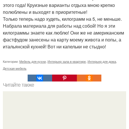
этого года! Круизные варианты отдыха мною крепко
полюблены и выходят в приоритетные!
Только теперь надо худеть, килограмм на 5, не меньше.
Набрала материала для работы над собой! Но я эти
килограммы знаете как люблю! Они же не американским
фастфудом занесены на карту моему живота и попы, а
итальянской кухней! Вот ни капельки не стыдно!
Категории:
Мебель для кухни
,
Интерьер зала в квартире
,
Интерьер для дома
,
Детская мебель
Читайте также