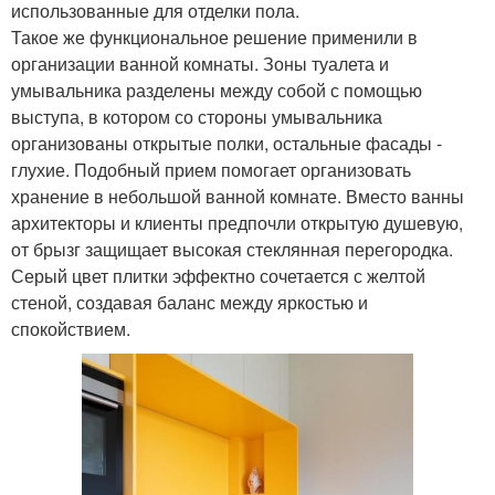
использованные для отделки пола.
Такое же функциональное решение применили в
организации ванной комнаты. Зоны туалета и
умывальника разделены между собой с помощью
выступа, в котором со стороны умывальника
организованы открытые полки, остальные фасады -
глухие. Подобный прием помогает организовать
хранение в небольшой ванной комнате. Вместо ванны
архитекторы и клиенты предпочли открытую душевую,
от брызг защищает высокая стеклянная перегородка.
Серый цвет плитки эффектно сочетается с желтой
стеной, создавая баланс между яркостью и
спокойствием.