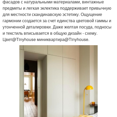
фасадов с натуральными материалами, винтажные
предметы и легкая эклектика поддерживает привычную
для местности скандинавскую эстетику. Ощущение
гармонии создается за счет единства цветовой гаммы и
утонченной деталировки. Даже желтая посуда, подносы
и текстиль вписывается в общую дизайн - схему.
Цвет@Tinyhouse миниквартира@Tinyhouse.