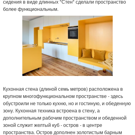
сидения в виде длинных "Стен" сделали пространство
более функциональным.
Кухонная стена (длиной семь метров) расположена в
крупном многофункциональном пространстве - здесь
обустроили не только кухню, но и гостиную, и обеденную
зону. Кухонная техника встроена в стену, а
дополнительным рабочим пространством и обеденной
зоной служит желтый куб - остров - в центре
пространства. Остров дополнен золотистым барным