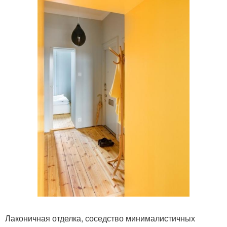
Лаконичная отделка, соседство минималистичных