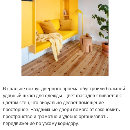
В спальне вокруг дверного проема обустроили большой
удобный шкаф для одежды. Цвет фасадов сливается с
цветом стен, что визуально делает помещение
просторнее. Раздвижные двери помогают сэкономить
пространство и грамотно и удобно организовать
передвижение по узкому коридору.