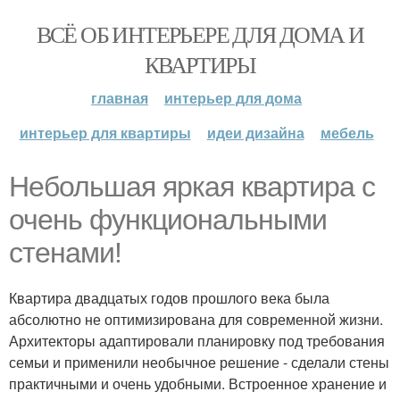
ВСЁ ОБ ИНТЕРЬЕРЕ ДЛЯ ДОМА И
КВАРТИРЫ
главная
интерьер для дома
интерьер для квартиры
идеи дизайна
мебель
Небольшая яркая квартира с
очень функциональными
стенами!
Квартира двадцатых годов прошлого века была
абсолютно не оптимизирована для современной жизни.
Архитекторы адаптировали планировку под требования
семьи и применили необычное решение - сделали стены
практичными и очень удобными. Встроенное хранение и