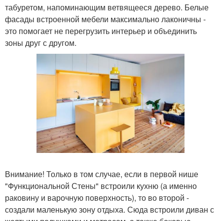
табуретом, напоминающим ветвящееся дерево. Белые
фасады встроенной мебели максимально лаконичны -
это помогает не перегрузить интерьер и объединить
зоны друг с другом.
Внимание! Только в том случае, если в первой нише
"Функциональной Стены" встроили кухню (а именно
раковину и варочную поверхность), то во второй -
создали маленькую зону отдыха. Сюда встроили диван с