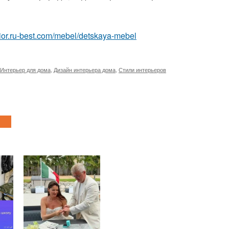
erior.ru-best.com/mebel/detskaya-mebel
Интерьер для дома
,
Дизайн интерьера дома
,
Стили интерьеров