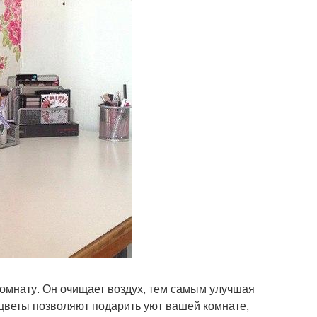
комнату. Он очищает воздух, тем самым улучшая
 цветы позволяют подарить уют вашей комнате,