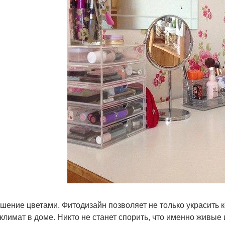
ашение цветами. Фитодизайн позволяет не только украсить 
климат в доме. Никто не станет спорить, что именно живые