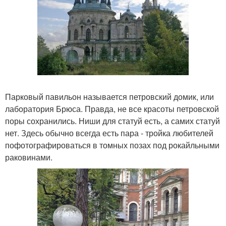
Парковый павильон называется петровский домик, или
лаборатория Брюса. Правда, не все красоты петровской
поры сохранились. Ниши для статуй есть, а самих статуй
нет. Здесь обычно всегда есть пара - тройка любителей
пофотографироваться в томных позах под рокайльными
раковинами.