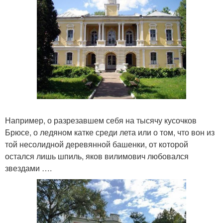
Например, о разрезавшем себя на тысячу кусочков
Брюсе, о ледяном катке среди лета или о том, что вон из
той несолидной деревянной башенки, от которой
остался лишь шпиль, яков вилимович любовался
звездами ….