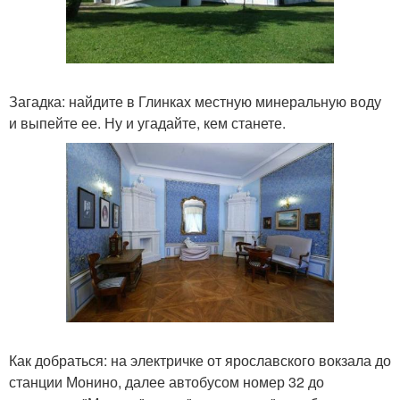
Загадка: найдите в Глинках местную минеральную воду
и выпейте ее. Ну и угадайте, кем станете.
Как добраться: на электричке от ярославского вокзала до
станции Монино, далее автобусом номер 32 до