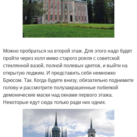
Можно пробраться на второй этаж. Для этого надо будет
пройти через холл мимо старого рояля с советской
стеклянной вазой, полной полевых цветов, и выйти на
открытую лоджию. И представить себя немножко
Брюсом. Так. Когда будете внизу, обязательно поднимите
голову и рассмотрите полузакрашенные побелкой
демонические маски над окнами первого этажа.
Некоторые едут сюда только ради них одних.