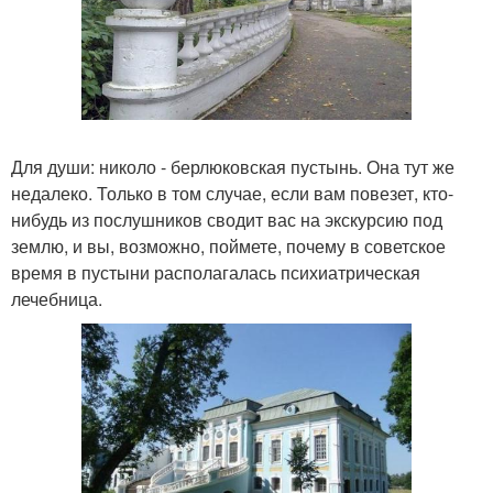
Для души: николо - берлюковская пустынь. Она тут же
недалеко. Только в том случае, если вам повезет, кто-
нибудь из послушников сводит вас на экскурсию под
землю, и вы, возможно, поймете, почему в советское
время в пустыни располагалась психиатрическая
лечебница.