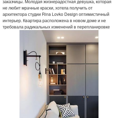
заказчицы. Молодая жизнерадостная девушка, которая
не любит мрачные краски, хотела получить от
архитектора студии Rina Lovko Design оптимистичный
интерьер. Квартира расположена в новом доме и не
требовала радикальных изменений в перепланировке