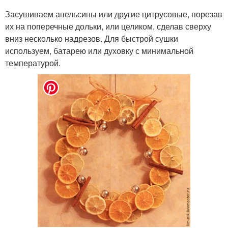
Засушиваем апельсины или другие цитрусовые, порезав
их на поперечные дольки, или целиком, сделав сверху
вниз несколько надрезов. Для быстрой сушки
используем, батарею или духовку с минимальной
температурой.