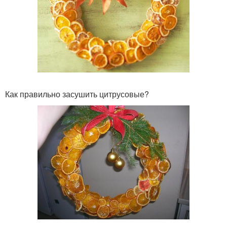
Как правильно засушить цитрусовые?