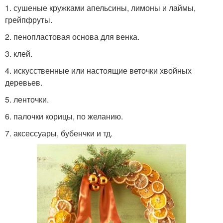
1. сушеные кружками апельсины, лимоны и лаймы,
грейпфруты.
2. пенопластовая основа для венка.
3. клей.
4. искусственные или настоящие веточки хвойных
деревьев.
5. ленточки.
6. палочки корицы, по желанию.
7. аксессуары, бубенчки и тд.