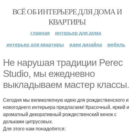
ВСЁ ОБ ИНТЕРЬЕРЕ ДЛЯ ДОМА И
КВАРТИРЫ
главная
интерьер для дома
интерьер для квартиры
идеи дизайна
мебель
Не нарушая традиции Perec
Studio, мы ежедневно
выкладываем мастер классы.
Сегодня мы великолепную идею для рождественского и
новогоднего интерьера предлагаем! Красочный, яркий и
ароматный декоративный рождественский венок с
дольками цитрусовых.
Для этого нам понадобятся: