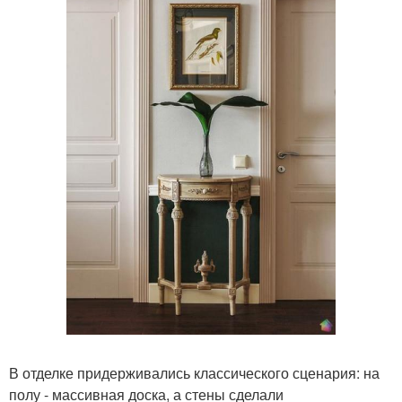
В отделке придерживались классического сценария: на
полу - массивная доска, а стены сделали