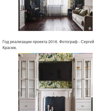
Год реализации проекта 2016. Фотограф - Сергей
Красюк.