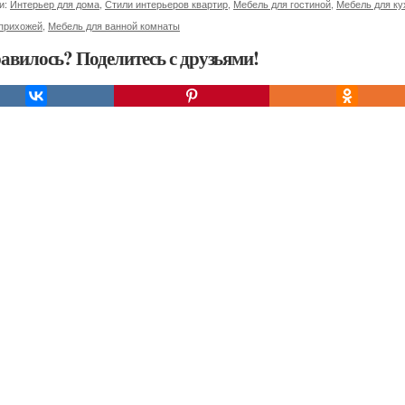
и:
Интерьер для дома
,
Стили интерьеров квартир
,
Мебель для гостиной
,
Мебель для ку
 прихожей
,
Мебель для ванной комнаты
авилось? Поделитесь с друзьями!