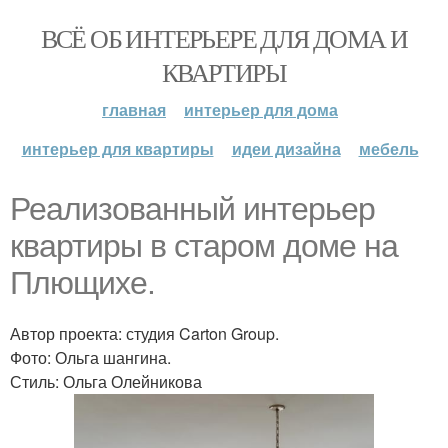
ВСЁ ОБ ИНТЕРЬЕРЕ ДЛЯ ДОМА И
КВАРТИРЫ
главная
интерьер для дома
интерьер для квартиры
идеи дизайна
мебель
Реализованный интерьер
квартиры в старом доме на
Плющихе.
Автор проекта: студия Carton Group.
Фото: Ольга шангина.
Стиль: Ольга Олейникова