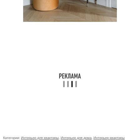
Категории:
Интерьер для квартиры
,
Интерьер для дома
,
Интерьер квартиры