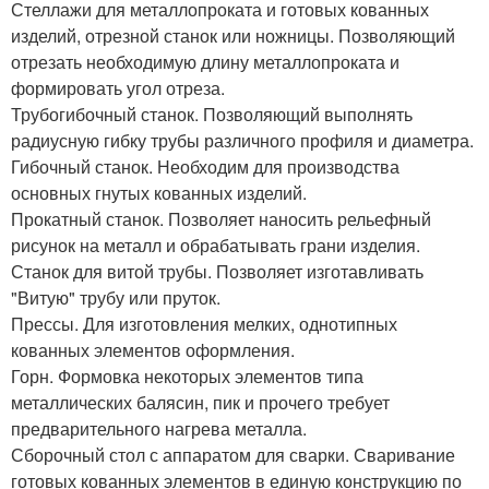
Стеллажи для металлопроката и готовых кованных
изделий, отрезной станок или ножницы. Позволяющий
отрезать необходимую длину металлопроката и
формировать угол отреза.
Трубогибочный станок. Позволяющий выполнять
радиусную гибку трубы различного профиля и диаметра.
Гибочный станок. Необходим для производства
основных гнутых кованных изделий.
Прокатный станок. Позволяет наносить рельефный
рисунок на металл и обрабатывать грани изделия.
Станок для витой трубы. Позволяет изготавливать
"Витую" трубу или пруток.
Прессы. Для изготовления мелких, однотипных
кованных элементов оформления.
Горн. Формовка некоторых элементов типа
металлических балясин, пик и прочего требует
предварительного нагрева металла.
Сборочный стол с аппаратом для сварки. Сваривание
готовых кованных элементов в единую конструкцию по