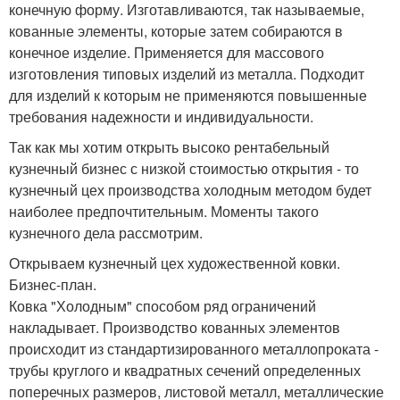
конечную форму. Изготавливаются, так называемые,
кованные элементы, которые затем собираются в
конечное изделие. Применяется для массового
изготовления типовых изделий из металла. Подходит
для изделий к которым не применяются повышенные
требования надежности и индивидуальности.
Так как мы хотим открыть высоко рентабельный
кузнечный бизнес с низкой стоимостью открытия - то
кузнечный цех производства холодным методом будет
наиболее предпочтительным. Моменты такого
кузнечного дела рассмотрим.
Открываем кузнечный цех художественной ковки.
Бизнес-план.
Ковка "Холодным" способом ряд ограничений
накладывает. Производство кованных элементов
происходит из стандартизированного металлопроката -
трубы круглого и квадратных сечений определенных
поперечных размеров, листовой металл, металлические