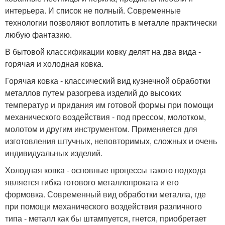
интерьера. И список не полный. Современные
технологии позволяют воплотить в металле практически
любую фантазию.
В бытовой классификации ковку делят на два вида -
горячая и холодная ковка.
Горячая ковка - классический вид кузнечной обработки
металлов путем разогрева изделий до высоких
температур и придания им готовой формы при помощи
механического воздействия - под прессом, молотком,
молотом и другим инструментом. Применяется для
изготовления штучных, неповторимых, сложных и очень
индивидуальных изделий.
Холодная ковка - основные процессы такого подхода
является гибка готового металлопроката и его
формовка. Современный вид обработки металла, где
при помощи механического воздействия различного
типа - металл как бы штампуется, гнется, приобретает