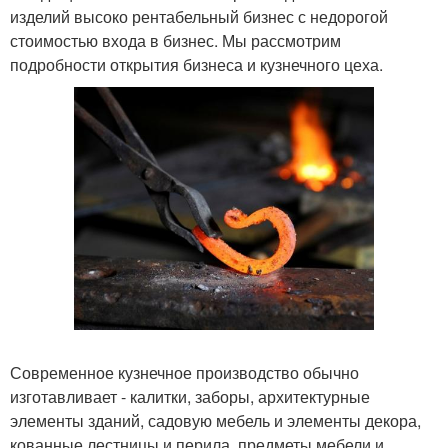
изделий высоко рентабельный бизнес с недорогой
стоимостью входа в бизнес. Мы рассмотрим
подробности открытия бизнеса и кузнечного цеха.
Современное кузнечное производство обычно
изготавливает - калитки, заборы, архитектурные
элементы зданий, садовую мебель и элементы декора,
кованные лестницы и перила, предметы мебели и