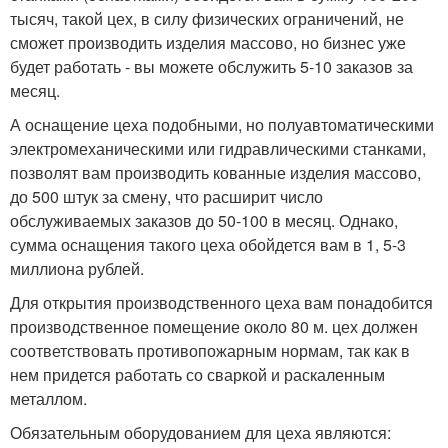
тысяч, такой цех, в силу физических ограничений, не
сможет производить изделия массово, но бизнес уже
будет работать - вы можете обслужить 5-10 заказов за
месяц.
А оснащение цеха подобными, но полуавтоматическими
электромеханическими или гидравлическими станками,
позволят вам производить кованные изделия массово,
до 500 штук за смену, что расширит число
обслуживаемых заказов до 50-100 в месяц. Однако,
сумма оснащения такого цеха обойдется вам в 1, 5-3
миллиона рублей.
Для открытия производственного цеха вам понадобится
производственное помещение около 80 м. цех должен
соответствовать противопожарным нормам, так как в
нем придется работать со сваркой и раскаленным
металлом.
Обязательным оборудованием для цеха являются: