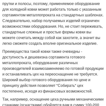
прутки и полосы, поэтому, применяемое оборудование
для холодной ковки может работать только с указанным
сортаментом металлопроката на стандартных шаблонах.
Следовательно, набор получаемых изделий ограничен
возможностями оборудования. Но, не стоит переживать,
стандартные сложные и простые формы ковки вы
можете сочетать между собой как захотите, а значит вы
легко сможете создать вполне оригинальное изделие.
Преимущества такой ковки также очевидны -
доступность и дешевизна сортамента готового
металлопроката, оборудование различных
производителей взаимозаменяемо по готовой продукции
и останавливать цех на переоснащение не требуется.
Широкий выбор готового оборудования по цене и
принципу действия позволяет "Собирать" цех
постепенно, исходя из финансовых возможностей.
Так, например, оснащение цеха ручными механическими
станками (оснастками) обойдется вам в сумму 100-200