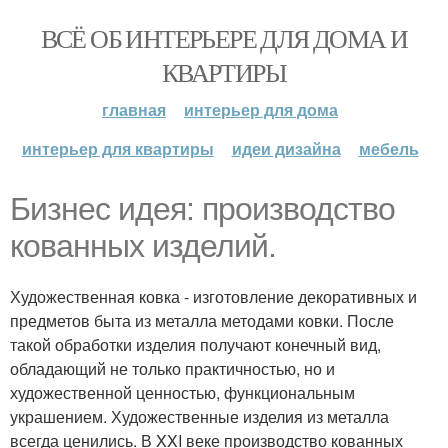
ВСЁ ОБ ИНТЕРЬЕРЕ ДЛЯ ДОМА И
КВАРТИРЫ
главная
интерьер для дома
интерьер для квартиры
идеи дизайна
мебель
Бизнес идея: производство
кованных изделий.
Художественная ковка - изготовление декоративных и
предметов быта из металла методами ковки. После
такой обработки изделия получают конечный вид,
обладающий не только практичностью, но и
художественной ценностью, функциональным
украшением. Художественные изделия из металла
всегда ценились. В XXI веке производство кованных