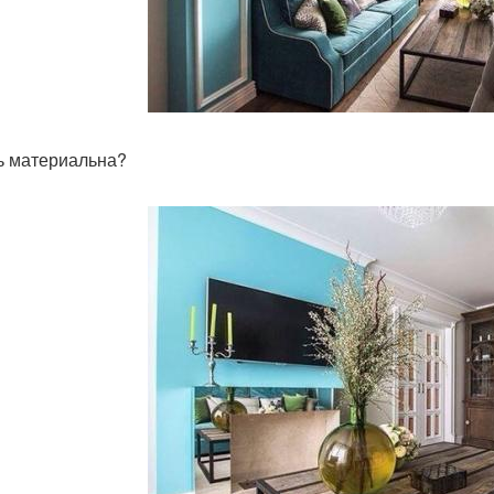
 материальна?