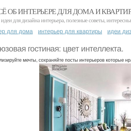
СЁ ОБ ИНТЕРЬЕРЕ ДЛЯ ДОМА И КВАРТИ
идеи для дизайна интерьера, полезные советы, интересны
ер для дома
интерьер для квартиры
идеи ди
юзовая гостиная: цвет интеллекта.
лизируйте мечты, сохраняйте посты интерьеров которые нр