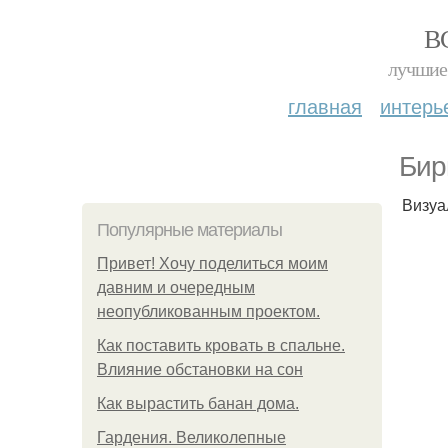
В
лучшие 
главная
интерь
Бир
Визуа
Популярные материалы
Привет! Хочу поделиться моим
давним и очередным
неопубликованным проектом.
Как поставить кровать в спальне.
Влияние обстановки на сон
Как вырастить банан дома.
Гардения. Великолепные