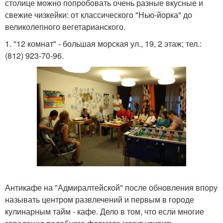
столице можно попробовать очень разные вкусные и
свежие чизкейки: от классического "Нью-йорка" до
великолепного вегетарианского.
1. "12 комнат" - большая морская ул., 19, 2 этаж; тел.:
(812) 923-70-96.
Антикафе на "Адмиралтейской" после обновления впору
называть центром развлечений и первым в городе
кулинарным тайм - кафе. Дело в том, что если многие