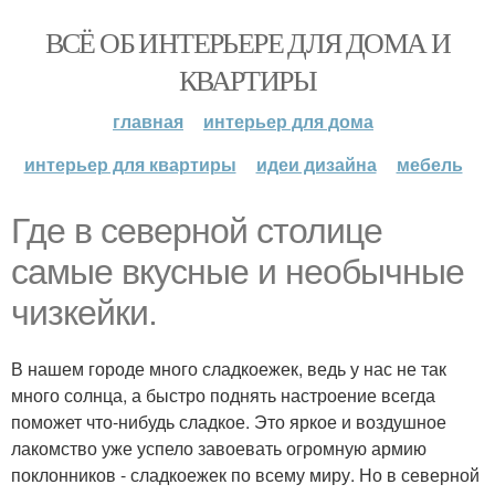
ВСЁ ОБ ИНТЕРЬЕРЕ ДЛЯ ДОМА И
КВАРТИРЫ
главная
интерьер для дома
интерьер для квартиры
идеи дизайна
мебель
Где в северной столице
самые вкусные и необычные
чизкейки.
В нашем городе много сладкоежек, ведь у нас не так
много солнца, а быстро поднять настроение всегда
поможет что-нибудь сладкое. Это яркое и воздушное
лакомство уже успело завоевать огромную армию
поклонников - сладкоежек по всему миру. Но в северной