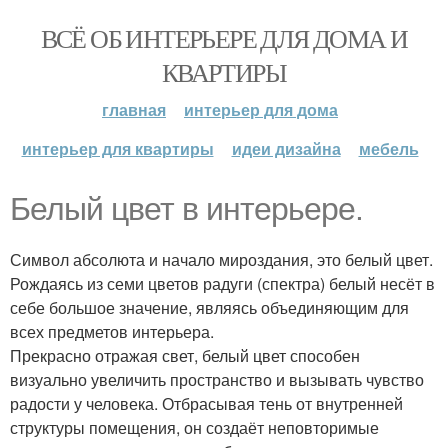
ВСЁ ОБ ИНТЕРЬЕРЕ ДЛЯ ДОМА И
КВАРТИРЫ
главная
интерьер для дома
интерьер для квартиры
идеи дизайна
мебель
Белый цвет в интерьере.
Символ абсолюта и начало мироздания, это белый цвет.
Рождаясь из семи цветов радуги (спектра) белый несёт в
себе большое значение, являясь объединяющим для
всех предметов интерьера.
Прекрасно отражая свет, белый цвет способен
визуально увеличить пространство и вызывать чувство
радости у человека. Отбрасывая тень от внутренней
структуры помещения, он создаёт неповторимые