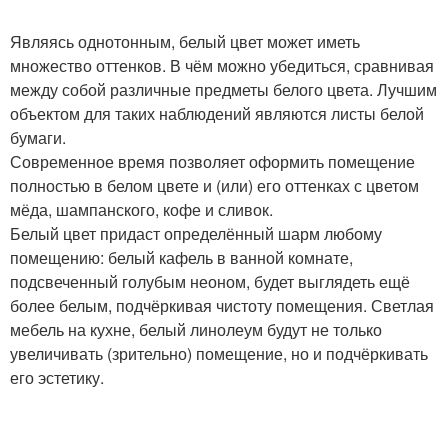
Являясь однотонным, белый цвет может иметь
множество оттенков. В чём можно убедиться, сравнивая
между собой различные предметы белого цвета. Лучшим
объектом для таких наблюдений являются листы белой
бумаги.
Современное время позволяет оформить помещение
полностью в белом цвете и (или) его оттенках с цветом
мёда, шампанского, кофе и сливок.
Белый цвет придаст определённый шарм любому
помещению: белый кафель в ванной комнате,
подсвеченный голубым неоном, будет выглядеть ещё
более белым, подчёркивая чистоту помещения. Светлая
мебель на кухне, белый линолеум будут не только
увеличивать (зрительно) помещение, но и подчёркивать
его эстетику.