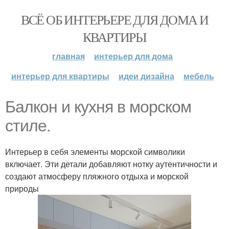
ВСЁ ОБ ИНТЕРЬЕРЕ ДЛЯ ДОМА И
КВАРТИРЫ
главная
интерьер для дома
интерьер для квартиры
идеи дизайна
мебель
Балкон и кухня в морском
стиле.
Интерьер в себя элементы морской символики
включает. Эти детали добавляют нотку аутентичности и
создают атмосферу пляжного отдыха и морской
природы