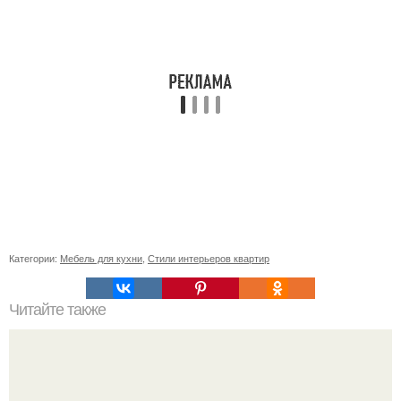
Категории:
Мебель для кухни
,
Стили интерьеров квартир
Читайте также