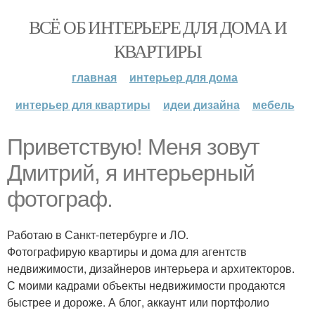
ВСЁ ОБ ИНТЕРЬЕРЕ ДЛЯ ДОМА И
КВАРТИРЫ
главная
интерьер для дома
интерьер для квартиры
идеи дизайна
мебель
Приветствую! Меня зовут
Дмитрий, я интерьерный
фотограф.
Работаю в Санкт-петербурге и ЛО.
Фотографирую квартиры и дома для агентств
недвижимости, дизайнеров интерьера и архитекторов.
С моими кадрами объекты недвижимости продаются
быстрее и дороже. А блог, аккаунт или портфолио