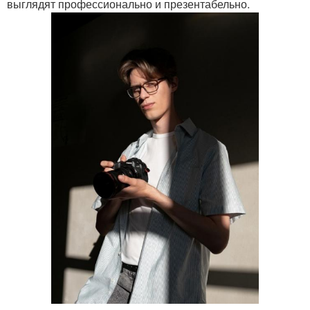
выглядят профессионально и презентабельно.