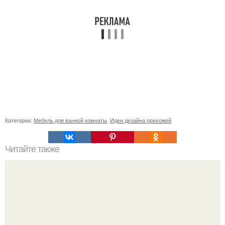
Категории:
Мебель для ванной комнаты
,
Идеи дизайна прихожей
Читайте также