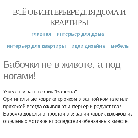
ВСЁ ОБ ИНТЕРЬЕРЕ ДЛЯ ДОМА И
КВАРТИРЫ
главная
интерьер для дома
интерьер для квартиры
идеи дизайна
мебель
Бабочки не в животе, а под
ногами!
Учимся вязать коврик "Бабочка".
Оригинальные коврики крючком в ванной комнате или
прихожей всегда оживляют интерьер и радуют глаз.
Бабочка довольно простой в вязании коврик крючком из
отдельных мотивов впоследствии обвязанных вместе.